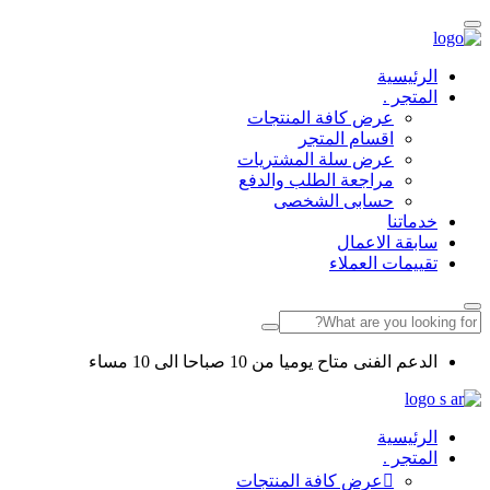
الرئيسية
المتجر .
عرض كافة المنتجات
اقسام المتجر
عرض سلة المشتريات
مراجعة الطلب والدفع
حسابى الشخصى
خدماتنا
سابقة الاعمال
تقييمات العملاء
الدعم الفنى متاح يوميا من 10 صباحا الى 10 مساء
الرئيسية
المتجر .
عرض كافة المنتجات