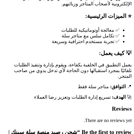
الإلكترونية لأصحاب المتاجر وزبائنهم.
⭐ الميزات الرئيسية:
✅ معالجة أوتوماتيكية للطلبات
✅ تكامل سلس مع متاجر سلة
✅ تجربة مستخدم احترافية وسريعة
💡 كيف يعمل:
يعمل التطبيق في الخلفية بكفاءة، ويقوم بإدارة وتنفيذ الطلبات
تلقائيًا بمجرد استقبالها دون الحاجة لأي تدخل يدوي من صاحب
المتجر.
📍
التوافق:
متاجر سلة فقط
🚀
الهدف:
تسريع إدارة الطلبات وتعزيز رضا العملاء
Reviews
There are no reviews yet.
Be the first to review “شحن رصيد منصة سلة سينك |