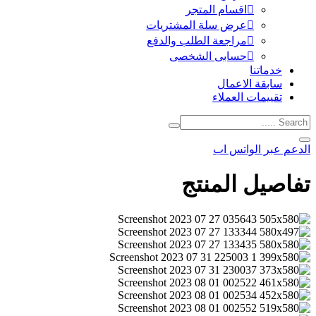
اقسام المتجر
عرض سلة المشتريات
مراجعة الطلب والدفع
حسابى الشخصى
خدماتنا
سابقة الاعمال
تقييمات العملاء
الدعم عبر الواتس اب
تفاصيل المنتج