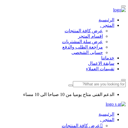
الرئيسية
المتجر .
عرض كافة المنتجات
اقسام المتجر
عرض سلة المشتريات
مراجعة الطلب والدفع
حسابى الشخصى
خدماتنا
سابقة الاعمال
تقييمات العملاء
الدعم الفنى متاح يوميا من 10 صباحا الى 10 مساء
الرئيسية
المتجر .
عرض كافة المنتجات