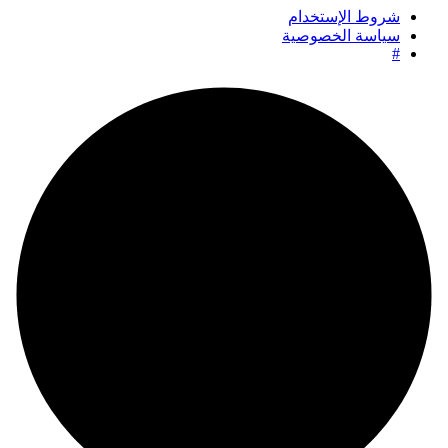
شروط الإستخدام
سياسة الخصوصية
#