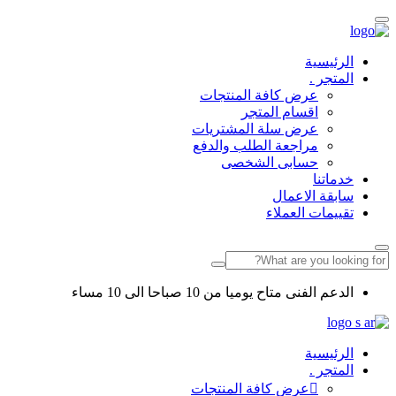
الرئيسية
المتجر .
عرض كافة المنتجات
اقسام المتجر
عرض سلة المشتريات
مراجعة الطلب والدفع
حسابى الشخصى
خدماتنا
سابقة الاعمال
تقييمات العملاء
الدعم الفنى متاح يوميا من 10 صباحا الى 10 مساء
الرئيسية
المتجر .
عرض كافة المنتجات