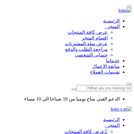
الرئيسية
المتجر .
عرض كافة المنتجات
اقسام المتجر
عرض سلة المشتريات
مراجعة الطلب والدفع
حسابى الشخصى
خدماتنا
سابقة الاعمال
تقييمات العملاء
الدعم الفنى متاح يوميا من 10 صباحا الى 10 مساء
الرئيسية
المتجر .
عرض كافة المنتجات