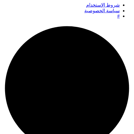
شروط الإستخدام
سياسة الخصوصية
#